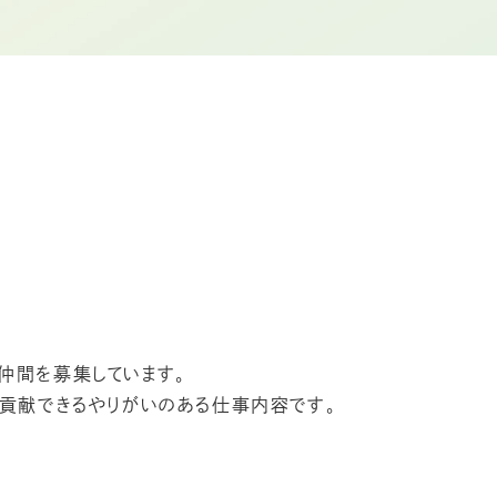
仲間を募集しています。
に貢献できるやりがいのある仕事内容です。