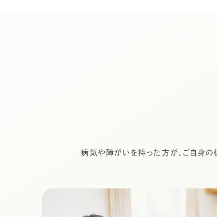
病気や障がいを持った方が、ご自身の