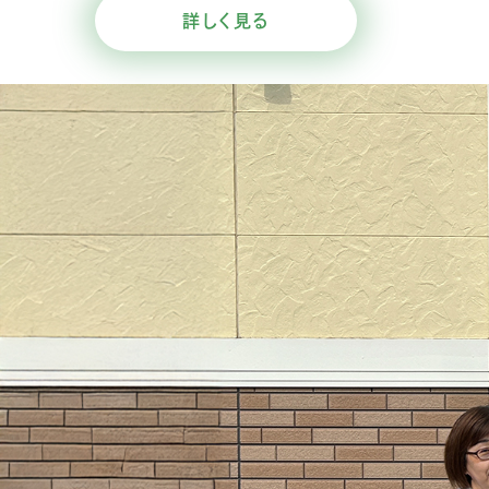
詳しく見る