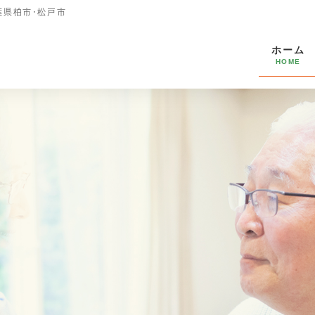
葉県柏市・松戸市
ホーム
HOME