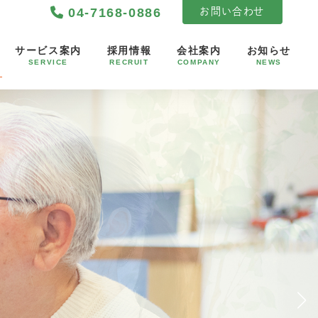
04-7168-0886
お問い合わせ
サービス案内
採用情報
会社案内
お知らせ
SERVICE
RECRUIT
COMPANY
NEWS