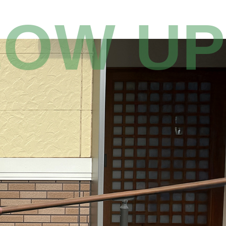
LOW UP