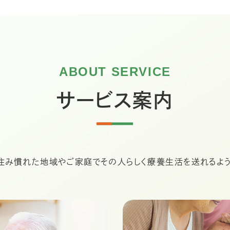
ABOUT SERVICE
サービス案内
住み慣れた地域やご家庭でその人らしく療養生活を送れるよう