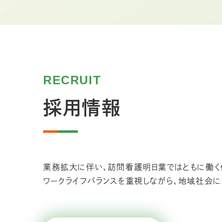
RECRUIT
採用情報
業務拡大に伴い、訪問看護明日葉ではともに働く
ワークライフバランスを重視しながら、地域社会