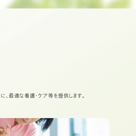
に、最適な看護・ケア等を提供します。